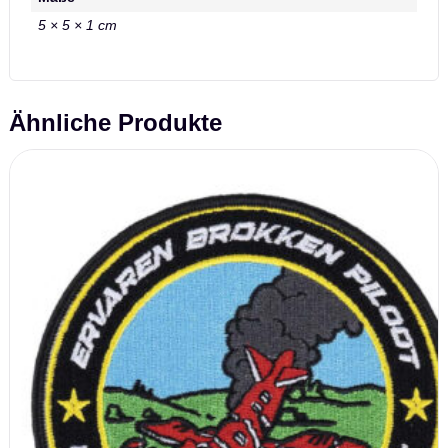
5 × 5 × 1 cm
Ähnliche Produkte