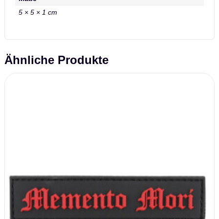
5 × 5 × 1 cm
Ähnliche Produkte