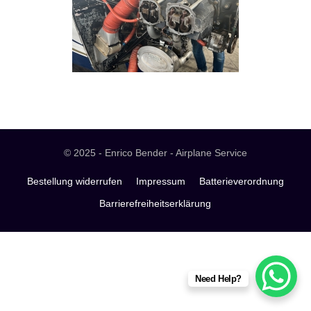
© 2025 - Enrico Bender - Airplane Service
Bestellung widerrufen
Impressum
Batterieverordnung
Barrierefreiheitserklärung
Need Help?