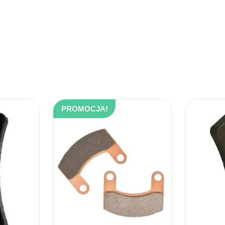
PROMOCJA!