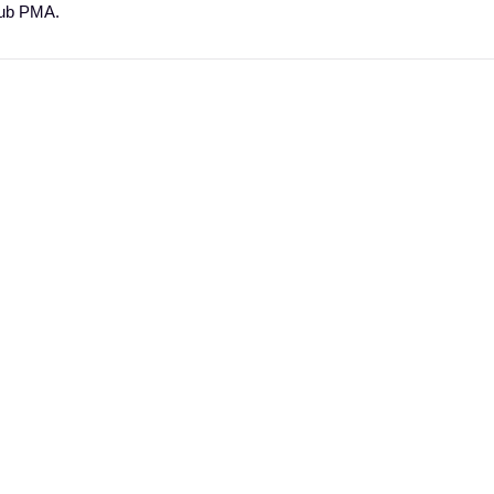
lub PMA.