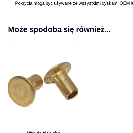
Pokrycia mogą być używane ze wszystkimi dyskami OEM 
Może spodoba się również...