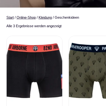
Start
/
Online-Shop
/
Kleidung
/ Geschenkideen
Alle 3 Ergebnisse werden angezeigt