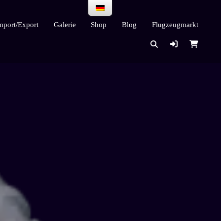
mport/Export
Galerie
Shop
Blog
Flugzeugmarkt