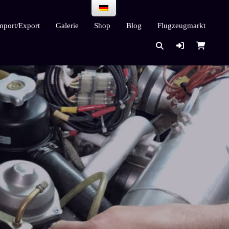
mport/Export
Galerie
Shop
Blog
Flugzeugmarkt