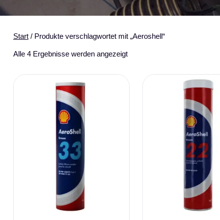
Start
/ Produkte verschlagwortet mit „Aeroshell“
Alle 4 Ergebnisse werden angezeigt