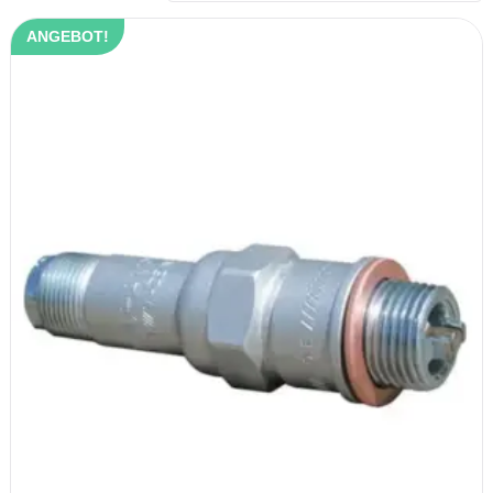
ANGEBOT!