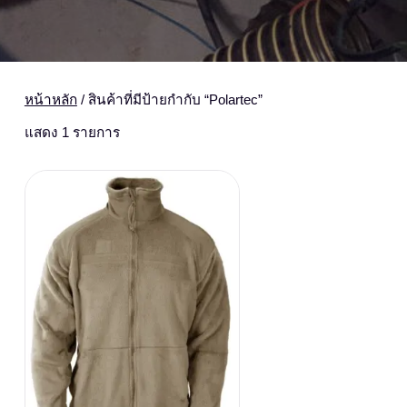
หน้าหลัก
/ สินค้าที่มีป้ายกำกับ “Polartec”
แสดง 1 รายการ