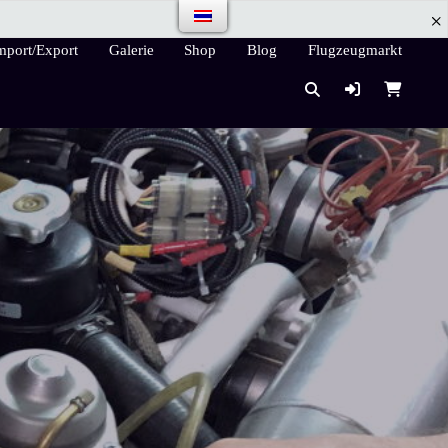
mport/Export
Galerie
Shop
Blog
Flugzeugmarkt