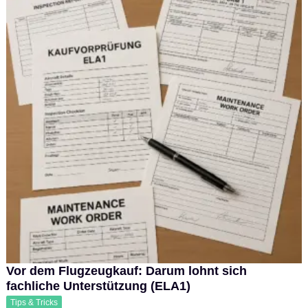
Vor dem Flugzeugkauf: Darum lohnt sich
fachliche Unterstützung (ELA1)
Tips & Tricks