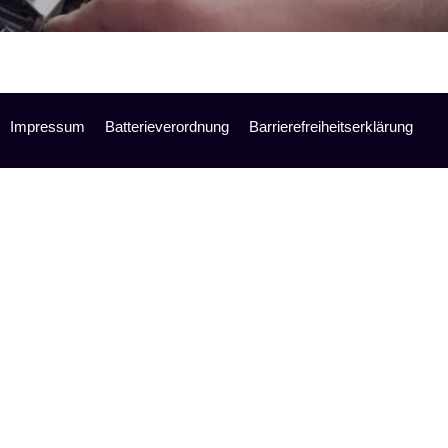
Impressum
Batterieverordnung
Barrierefreiheitserklärung