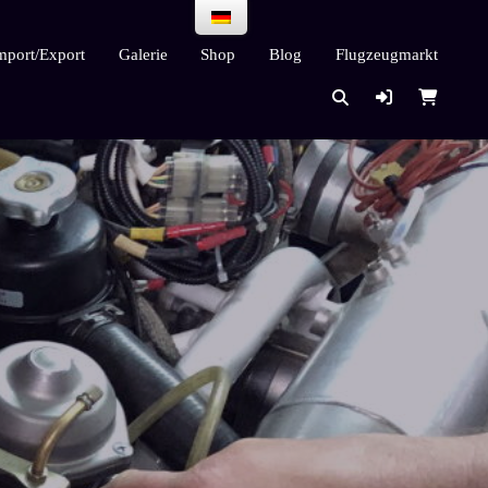
mport/Export
Galerie
Shop
Blog
Flugzeugmarkt