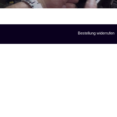
Bestellung widerrufen