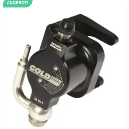
ANGEBOT!