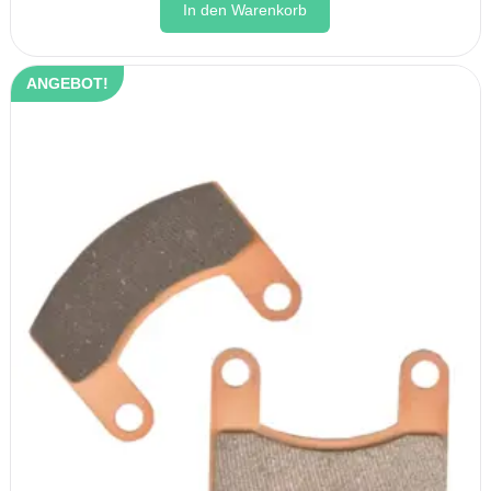
In den Warenkorb
ANGEBOT!