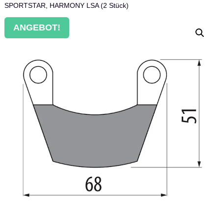
SPORTSTAR, HARMONY LSA (2 Stück)
ANGEBOT!