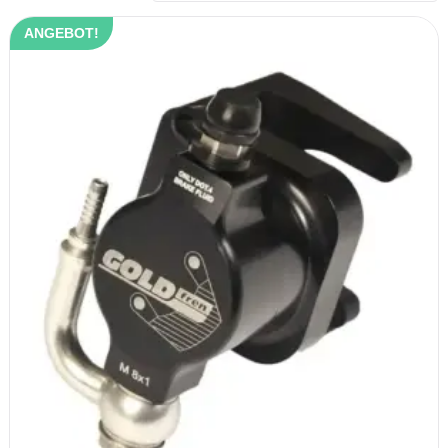
ANGEBOT!