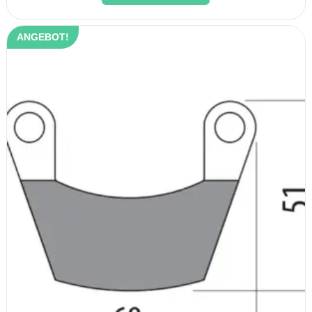
ANGEBOT!