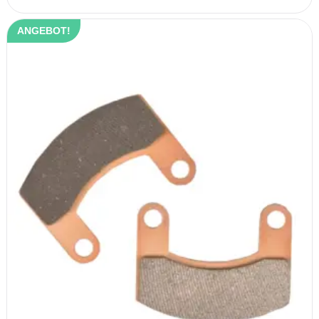
ANGEBOT!