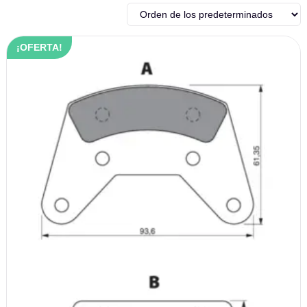
¡OFERTA!