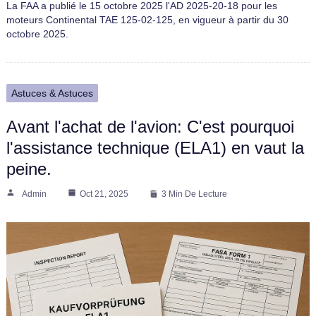
La FAA a publié le 15 octobre 2025 l'AD 2025-20-18 pour les
moteurs Continental TAE 125-02-125, en vigueur à partir du 30
octobre 2025.
Astuces & Astuces
Avant l'achat de l'avion: C'est pourquoi
l'assistance technique (ELA1) en vaut la
peine.
Admin
Oct 21, 2025
3 Min De Lecture