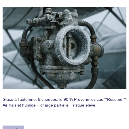
Glace à l'automne: 5 chèques, le 90 % Prévenir les cas **Résumé:**
Air frais et humide + charge partielle = risque élevé.