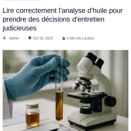
Lire correctement l’analyse d’huile pour
prendre des décisions d’entretien
judicieuses
Admin
Oct 18, 2025
4 Min De Lecture