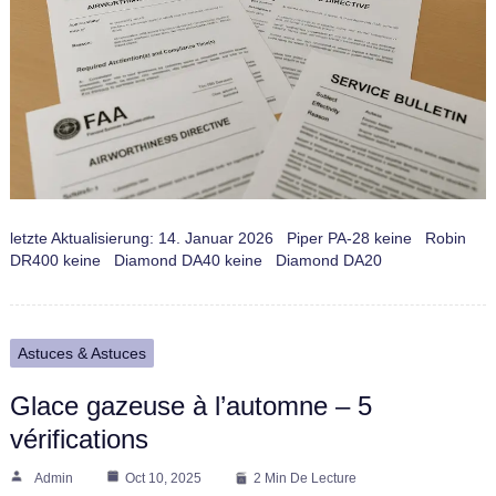
letzte Aktualisierung: 14. Januar 2026 Piper PA-28 keine Robin
DR400 keine Diamond DA40 keine Diamond DA20
Astuces & Astuces
Glace gazeuse à l’automne – 5
vérifications
Admin
Oct 10, 2025
2 Min De Lecture