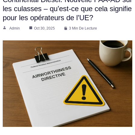
les culasses – qu’est-ce que cela signifie
pour les opérateurs de l’UE?
Admin
Oct 30, 2025
3 Min De Lecture