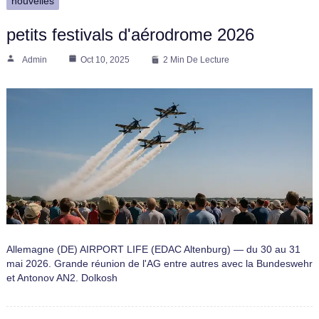
nouvelles
petits festivals d'aérodrome 2026
Admin
Oct 10, 2025
2 Min De Lecture
Allemagne (DE) AIRPORT LIFE (EDAC Altenburg) — du 30 au 31
mai 2026. Grande réunion de l'AG entre autres avec la Bundeswehr
et Antonov AN2. Dolkosh