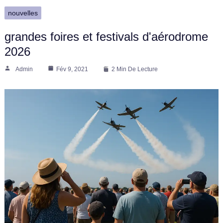
nouvelles
grandes foires et festivals d'aérodrome
2026
Admin
Fév 9, 2021
2 Min De Lecture