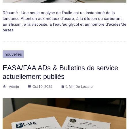
Résumé : Une seule analyse de l’huile est un instantané de la
tendance.Attention aux métaux d’usure, à la dilution du carburant,
au silicium, à la viscosité, à l’eau/au glycol et au nombre d’acides/de
bases
nouvelles
EASA/FAA ADs & Bulletins de service
actuellement publiés
Admin
Oct 10, 2025
1 Min De Lecture