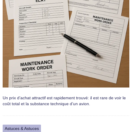
Un prix d’achat attractif est rapidement trouvé: il est rare de voir le
coût total et la substance technique d’un avion.
Astuces & Astuces